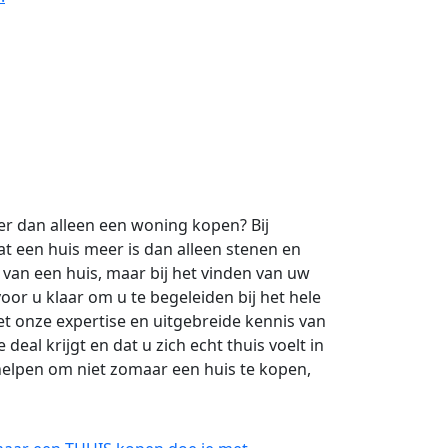
r dan alleen een woning kopen? Bij
t een huis meer is dan alleen stenen en
 van een huis, maar bij het vinden van uw
voor u klaar om u te begeleiden bij het hele
et onze expertise en uitgebreide kennis van
deal krijgt en dat u zich echt thuis voelt in
elpen om niet zomaar een huis te kopen,