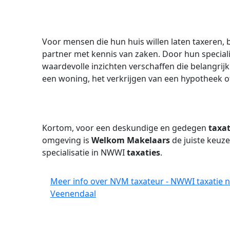
Voor mensen die hun huis willen laten taxeren, 
partner met kennis van zaken. Door hun special
waardevolle inzichten verschaffen die belangrijk 
een woning, het verkrijgen van een hypotheek o
Kortom, voor een deskundige en gedegen
taxat
omgeving is
Welkom Makelaars
de juiste keuz
specialisatie in NWWI
taxaties
.
Meer info over NVM taxateur - NWWI taxatie n
Veenendaal