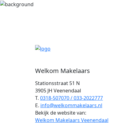
Welkom Makelaars
Stationsstraat 51 N
3905 JH Veenendaal
T.
0318-507070 / 033-2022777
E.
info@welkommakelaars.nl
Bekijk de website van:
Welkom Makelaars Veenendaal