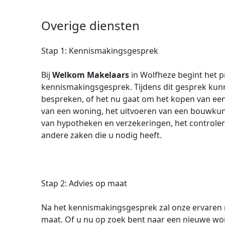
Overige diensten
Stap 1: Kennismakingsgesprek
Bij
Welkom Makelaars
in Wolfheze begint het 
kennismakingsgesprek. Tijdens dit gesprek ku
bespreken, of het nu gaat om het kopen van ee
van een woning, het uitvoeren van een bouwkun
van hypotheken en verzekeringen, het controler
andere zaken die u nodig heeft.
Stap 2: Advies op maat
Na het kennismakingsgesprek zal onze ervaren 
maat. Of u nu op zoek bent naar een nieuwe won