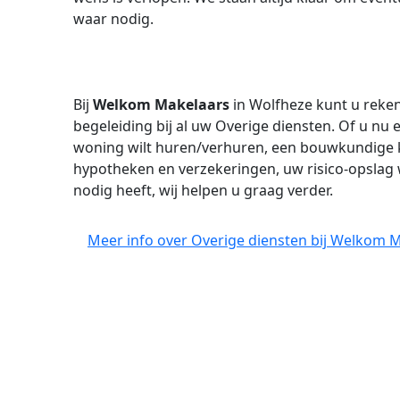
waar nodig.
Bij
Welkom Makelaars
in Wolfheze kunt u reken
begeleiding bij al uw Overige diensten. Of u nu
woning wilt huren/verhuren, een bouwkundige ke
hypotheken en verzekeringen, uw risico-opslag w
nodig heeft, wij helpen u graag verder.
Meer info over Overige diensten bij Welkom 