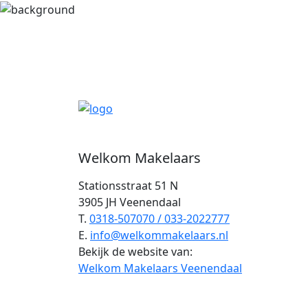
Welkom Makelaars
Stationsstraat 51 N
3905 JH Veenendaal
T.
0318-507070 / 033-2022777
E.
info@welkommakelaars.nl
Bekijk de website van:
Welkom Makelaars Veenendaal