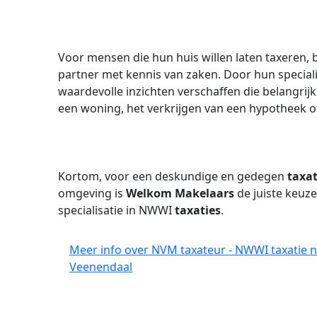
Voor mensen die hun huis willen laten taxeren, 
partner met kennis van zaken. Door hun special
waardevolle inzichten verschaffen die belangrijk 
een woning, het verkrijgen van een hypotheek o
Kortom, voor een deskundige en gedegen
taxat
omgeving is
Welkom Makelaars
de juiste keuz
specialisatie in NWWI
taxaties
.
Meer info over NVM taxateur - NWWI taxatie n
Veenendaal