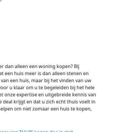
r dan alleen een woning kopen? Bij
t een huis meer is dan alleen stenen en
 van een huis, maar bij het vinden van uw
voor u klaar om u te begeleiden bij het hele
et onze expertise en uitgebreide kennis van
deal krijgt en dat u zich echt thuis voelt in
elpen om niet zomaar een huis te kopen,