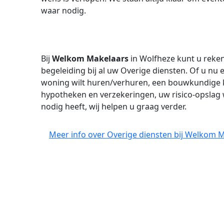
waar nodig.
Bij
Welkom Makelaars
in Wolfheze kunt u reken
begeleiding bij al uw Overige diensten. Of u nu
woning wilt huren/verhuren, een bouwkundige ke
hypotheken en verzekeringen, uw risico-opslag w
nodig heeft, wij helpen u graag verder.
Meer info over Overige diensten bij Welkom 