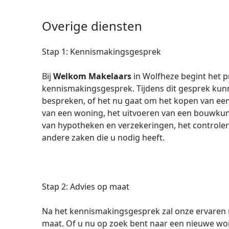
Overige diensten
Stap 1: Kennismakingsgesprek
Bij
Welkom Makelaars
in Wolfheze begint het 
kennismakingsgesprek. Tijdens dit gesprek ku
bespreken, of het nu gaat om het kopen van ee
van een woning, het uitvoeren van een bouwkun
van hypotheken en verzekeringen, het controler
andere zaken die u nodig heeft.
Stap 2: Advies op maat
Na het kennismakingsgesprek zal onze ervaren 
maat. Of u nu op zoek bent naar een nieuwe won