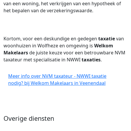
van een woning, het verkrijgen van een hypotheek of
het bepalen van de verzekeringswaarde.
Kortom, voor een deskundige en gedegen
taxatie
van
woonhuizen in Wolfheze en omgeving is
Welkom
Makelaars
de juiste keuze voor een betrouwbare NVM
taxateur met specialisatie in NWWI
taxaties
.
Meer info over NVM taxateur - NWWI taxatie
nodig? bij Welkom Makelaars in Veenendaal
Overige diensten