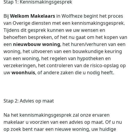
Stap 1: Kennismakingsgesprek
Bij
Welkom Makelaars
in Wolfheze begint het proces
van Overige diensten met een kennismakingsgesprek.
Tijdens dit gesprek kunnen we uw wensen en
behoeften bespreken, of het nu gaat om het kopen van
een
nieuwbouw woning
, het huren/verhuren van een
woning, het uitvoeren van een bouwkundige keuring
van een woning, het regelen van hypotheken en
verzekeringen, het controleren van de risico-opslag op
uw
woonhuis
, of andere zaken die u nodig heeft.
Stap 2: Advies op maat
Na het kennismakingsgesprek zal onze ervaren
makelaar u voorzien van een advies op maat. Of u nu
op zoek bent naar een nieuwe woning, uw huidige