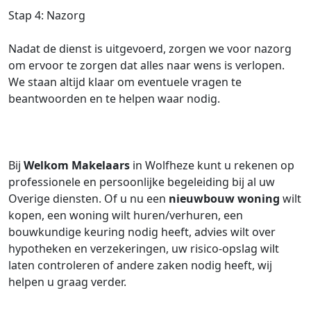
Stap 4: Nazorg
Nadat de dienst is uitgevoerd, zorgen we voor nazorg
om ervoor te zorgen dat alles naar wens is verlopen.
We staan altijd klaar om eventuele vragen te
beantwoorden en te helpen waar nodig.
Bij
Welkom Makelaars
in Wolfheze kunt u rekenen op
professionele en persoonlijke begeleiding bij al uw
Overige diensten. Of u nu een
nieuwbouw woning
wilt
kopen, een woning wilt huren/verhuren, een
bouwkundige keuring nodig heeft, advies wilt over
hypotheken en verzekeringen, uw risico-opslag wilt
laten controleren of andere zaken nodig heeft, wij
helpen u graag verder.