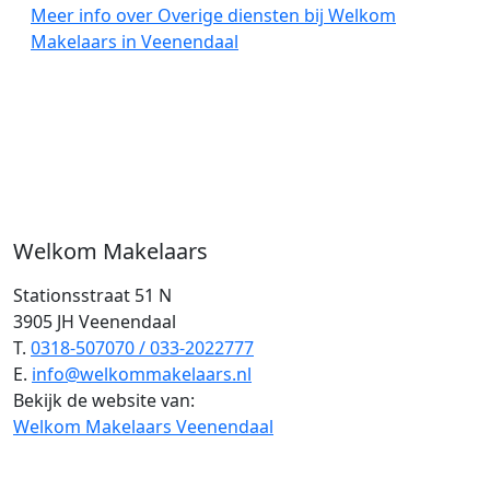
Meer info over Overige diensten bij Welkom
Makelaars in Veenendaal
Welkom Makelaars
Stationsstraat 51 N
3905 JH Veenendaal
T.
0318-507070 / 033-2022777
E.
info@welkommakelaars.nl
Bekijk de website van:
Welkom Makelaars Veenendaal