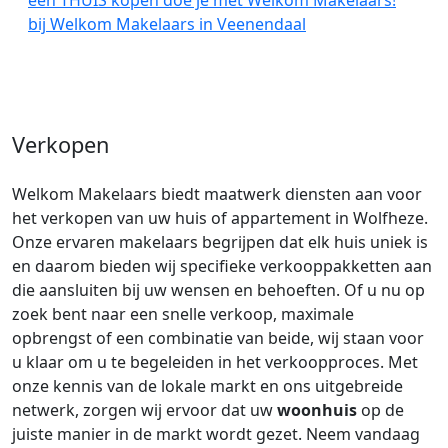
een THUIS kopen doe je met Welkom Makelaars!
bij Welkom Makelaars in Veenendaal
Verkopen
Welkom Makelaars biedt maatwerk diensten aan voor
het verkopen van uw huis of appartement in Wolfheze.
Onze ervaren makelaars begrijpen dat elk huis uniek is
en daarom bieden wij specifieke verkooppakketten aan
die aansluiten bij uw wensen en behoeften. Of u nu op
zoek bent naar een snelle verkoop, maximale
opbrengst of een combinatie van beide, wij staan voor
u klaar om u te begeleiden in het verkoopproces. Met
onze kennis van de lokale markt en ons uitgebreide
netwerk, zorgen wij ervoor dat uw
woonhuis
op de
juiste manier in de markt wordt gezet. Neem vandaag