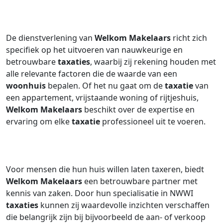
De dienstverlening van
Welkom Makelaars
richt zich
specifiek op het uitvoeren van nauwkeurige en
betrouwbare
taxaties
, waarbij zij rekening houden met
alle relevante factoren die de waarde van een
woonhuis
bepalen. Of het nu gaat om de
taxatie
van
een appartement, vrijstaande woning of rijtjeshuis,
Welkom Makelaars
beschikt over de expertise en
ervaring om elke
taxatie
professioneel uit te voeren.
Voor mensen die hun huis willen laten taxeren, biedt
Welkom Makelaars
een betrouwbare partner met
kennis van zaken. Door hun specialisatie in NWWI
taxaties
kunnen zij waardevolle inzichten verschaffen
die belangrijk zijn bij bijvoorbeeld de aan- of verkoop