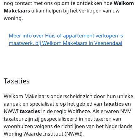
nog contact met ons op om te ontdekken hoe
Welkom
Makelaars
u kan helpen bij het verkopen van uw
woning.
Meer info over Huis of appartement verkopen is
maatwerk. bij Welkom Makelaars in Veenendaal
Taxaties
Welkom Makelaars onderscheidt zich door hun unieke
aanpak en specialisatie op het gebied van
taxaties
en
NWWI
taxaties
in de regio Wolfheze. Als ervaren NVM
taxateur zijn zij gespecialiseerd in het taxeren van
woonhuizen volgens de richtlijnen van het Nederlands
Woning Waarde Instituut (NWWI).