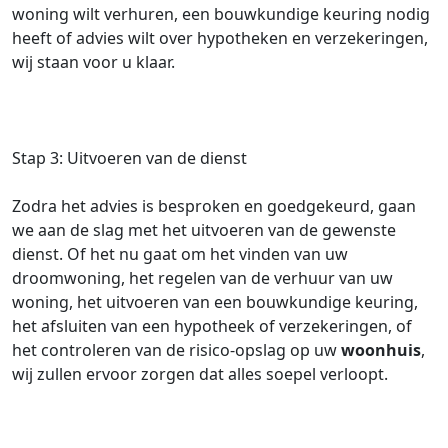
woning wilt verhuren, een bouwkundige keuring nodig
heeft of advies wilt over hypotheken en verzekeringen,
wij staan voor u klaar.
Stap 3: Uitvoeren van de dienst
Zodra het advies is besproken en goedgekeurd, gaan
we aan de slag met het uitvoeren van de gewenste
dienst. Of het nu gaat om het vinden van uw
droomwoning, het regelen van de verhuur van uw
woning, het uitvoeren van een bouwkundige keuring,
het afsluiten van een hypotheek of verzekeringen, of
het controleren van de risico-opslag op uw
woonhuis
,
wij zullen ervoor zorgen dat alles soepel verloopt.