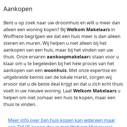
Aankopen
Bent u op zoek naar uw droomhuis en wilt u meer dan
alleen een woning kopen? Bij
Welkom Makelaars
in
Wolfheze begrijpen we dat een huis meer is dan alleen
stenen en muren. Wij helpen u niet alleen bij het
aankopen van een huis, maar bij het vinden van uw
thuis. Onze ervaren
aankoopmakelaar
s staan voor u
klaar om u te begeleiden bij het hele proces van het
aankopen van een
woonhuis
. Met onze expertise en
uitgebreide kennis van de lokale markt, zorgen wij
ervoor dat u de beste deal krijgt en dat u zich echt thuis
voelt in uw nieuwe woning. Laat
Welkom Makelaars
u
helpen om niet zomaar een huis te kopen, maar een
thuis te vinden.
Meer info over Een huis kopen kan iedereen maar