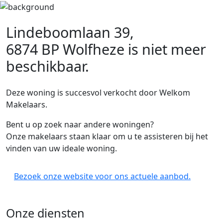
Lindeboomlaan 39,
6874 BP Wolfheze
is niet meer
beschikbaar.
Deze woning is succesvol verkocht door Welkom
Makelaars.
Bent u op zoek naar andere woningen?
Onze makelaars staan klaar om u te assisteren bij het
vinden van uw ideale woning.
Bezoek onze website voor ons actuele aanbod.
Onze diensten