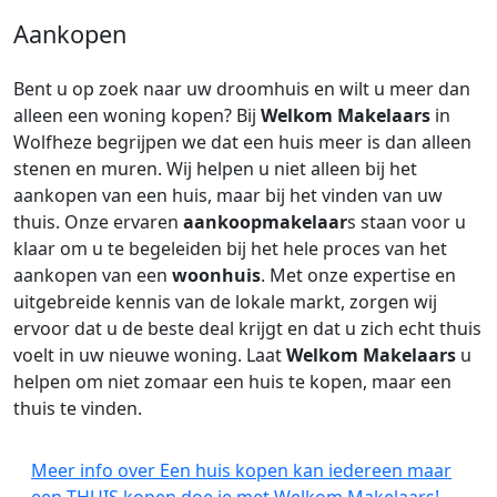
Aankopen
Bent u op zoek naar uw droomhuis en wilt u meer dan
alleen een woning kopen? Bij
Welkom Makelaars
in
Wolfheze begrijpen we dat een huis meer is dan alleen
stenen en muren. Wij helpen u niet alleen bij het
aankopen van een huis, maar bij het vinden van uw
thuis. Onze ervaren
aankoopmakelaar
s staan voor u
klaar om u te begeleiden bij het hele proces van het
aankopen van een
woonhuis
. Met onze expertise en
uitgebreide kennis van de lokale markt, zorgen wij
ervoor dat u de beste deal krijgt en dat u zich echt thuis
voelt in uw nieuwe woning. Laat
Welkom Makelaars
u
helpen om niet zomaar een huis te kopen, maar een
thuis te vinden.
Meer info over Een huis kopen kan iedereen maar