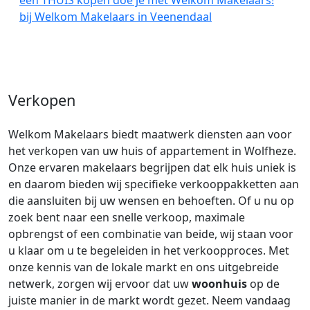
een THUIS kopen doe je met Welkom Makelaars!
bij Welkom Makelaars in Veenendaal
Verkopen
Welkom Makelaars biedt maatwerk diensten aan voor
het verkopen van uw huis of appartement in Wolfheze.
Onze ervaren makelaars begrijpen dat elk huis uniek is
en daarom bieden wij specifieke verkooppakketten aan
die aansluiten bij uw wensen en behoeften. Of u nu op
zoek bent naar een snelle verkoop, maximale
opbrengst of een combinatie van beide, wij staan voor
u klaar om u te begeleiden in het verkoopproces. Met
onze kennis van de lokale markt en ons uitgebreide
netwerk, zorgen wij ervoor dat uw
woonhuis
op de
juiste manier in de markt wordt gezet. Neem vandaag