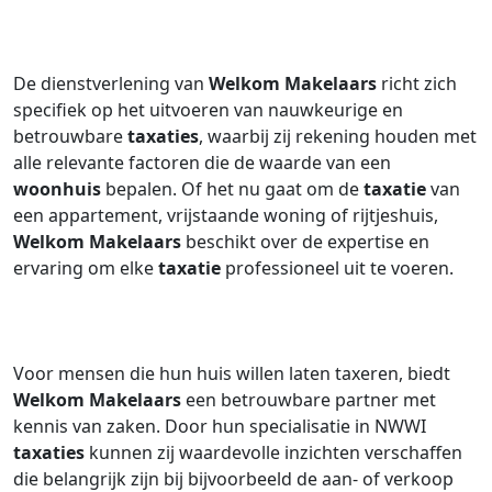
De dienstverlening van
Welkom Makelaars
richt zich
specifiek op het uitvoeren van nauwkeurige en
betrouwbare
taxaties
, waarbij zij rekening houden met
alle relevante factoren die de waarde van een
woonhuis
bepalen. Of het nu gaat om de
taxatie
van
een appartement, vrijstaande woning of rijtjeshuis,
Welkom Makelaars
beschikt over de expertise en
ervaring om elke
taxatie
professioneel uit te voeren.
Voor mensen die hun huis willen laten taxeren, biedt
Welkom Makelaars
een betrouwbare partner met
kennis van zaken. Door hun specialisatie in NWWI
taxaties
kunnen zij waardevolle inzichten verschaffen
die belangrijk zijn bij bijvoorbeeld de aan- of verkoop