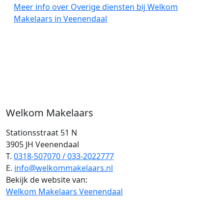
Meer info over Overige diensten bij Welkom
Makelaars in Veenendaal
Welkom Makelaars
Stationsstraat 51 N
3905 JH Veenendaal
T.
0318-507070 / 033-2022777
E.
info@welkommakelaars.nl
Bekijk de website van:
Welkom Makelaars Veenendaal