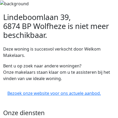
Lindeboomlaan 39,
6874 BP Wolfheze
is niet meer
beschikbaar.
Deze woning is succesvol verkocht door Welkom
Makelaars.
Bent u op zoek naar andere woningen?
Onze makelaars staan klaar om u te assisteren bij het
vinden van uw ideale woning.
Bezoek onze website voor ons actuele aanbod.
Onze diensten