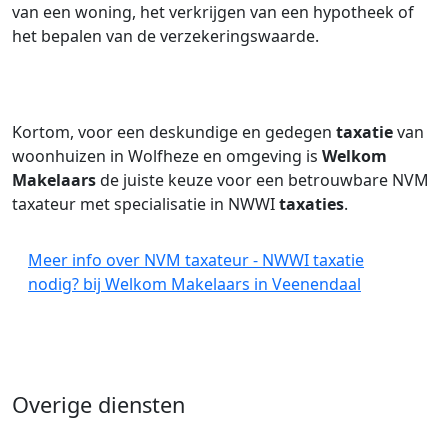
van een woning, het verkrijgen van een hypotheek of
het bepalen van de verzekeringswaarde.
Kortom, voor een deskundige en gedegen
taxatie
van
woonhuizen in Wolfheze en omgeving is
Welkom
Makelaars
de juiste keuze voor een betrouwbare NVM
taxateur met specialisatie in NWWI
taxaties
.
Meer info over NVM taxateur - NWWI taxatie
nodig? bij Welkom Makelaars in Veenendaal
Overige diensten