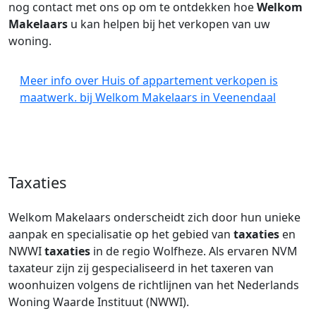
nog contact met ons op om te ontdekken hoe
Welkom
Makelaars
u kan helpen bij het verkopen van uw
woning.
Meer info over Huis of appartement verkopen is
maatwerk. bij Welkom Makelaars in Veenendaal
Taxaties
Welkom Makelaars onderscheidt zich door hun unieke
aanpak en specialisatie op het gebied van
taxaties
en
NWWI
taxaties
in de regio Wolfheze. Als ervaren NVM
taxateur zijn zij gespecialiseerd in het taxeren van
woonhuizen volgens de richtlijnen van het Nederlands
Woning Waarde Instituut (NWWI).