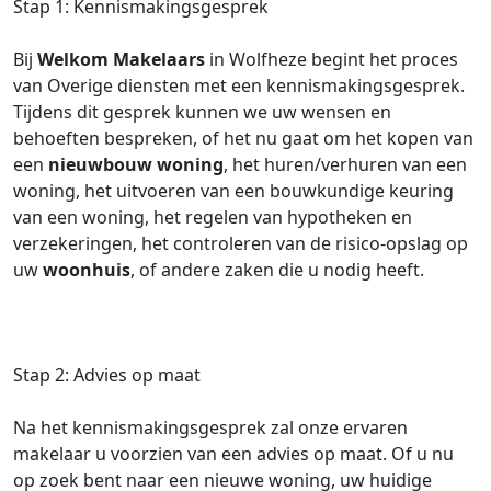
Stap 1: Kennismakingsgesprek
Bij
Welkom Makelaars
in Wolfheze begint het proces
van Overige diensten met een kennismakingsgesprek.
Tijdens dit gesprek kunnen we uw wensen en
behoeften bespreken, of het nu gaat om het kopen van
een
nieuwbouw woning
, het huren/verhuren van een
woning, het uitvoeren van een bouwkundige keuring
van een woning, het regelen van hypotheken en
verzekeringen, het controleren van de risico-opslag op
uw
woonhuis
, of andere zaken die u nodig heeft.
Stap 2: Advies op maat
Na het kennismakingsgesprek zal onze ervaren
makelaar u voorzien van een advies op maat. Of u nu
op zoek bent naar een nieuwe woning, uw huidige