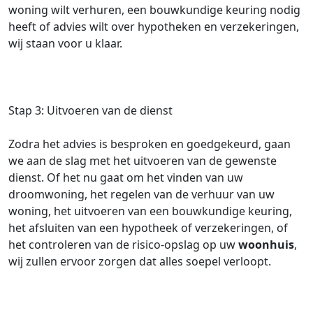
woning wilt verhuren, een bouwkundige keuring nodig
heeft of advies wilt over hypotheken en verzekeringen,
wij staan voor u klaar.
Stap 3: Uitvoeren van de dienst
Zodra het advies is besproken en goedgekeurd, gaan
we aan de slag met het uitvoeren van de gewenste
dienst. Of het nu gaat om het vinden van uw
droomwoning, het regelen van de verhuur van uw
woning, het uitvoeren van een bouwkundige keuring,
het afsluiten van een hypotheek of verzekeringen, of
het controleren van de risico-opslag op uw
woonhuis
,
wij zullen ervoor zorgen dat alles soepel verloopt.