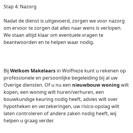
Stap 4: Nazorg
Nadat de dienst is uitgevoerd, zorgen we voor nazorg
om ervoor te zorgen dat alles naar wens is verlopen.
We staan altijd klaar om eventuele vragen te
beantwoorden en te helpen waar nodig.
Bij
Welkom Makelaars
in Wolfheze kunt u rekenen op
professionele en persoonlijke begeleiding bij al uw
Overige diensten. Of u nu een
nieuwbouw woning
wilt
kopen, een woning wilt huren/verhuren, een
bouwkundige keuring nodig heeft, advies wilt over
hypotheken en verzekeringen, uw risico-opslag wilt
laten controleren of andere zaken nodig heeft, wij
helpen u graag verder.