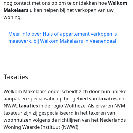
nog contact met ons op om te ontdekken hoe
Welkom
Makelaars
u kan helpen bij het verkopen van uw
woning.
Meer info over Huis of appartement verkopen is
maatwerk. bij Welkom Makelaars in Veenendaal
Taxaties
Welkom Makelaars onderscheidt zich door hun unieke
aanpak en specialisatie op het gebied van
taxaties
en
NWWI
taxaties
in de regio Wolfheze. Als ervaren NVM
taxateur zijn zij gespecialiseerd in het taxeren van
woonhuizen volgens de richtlijnen van het Nederlands
Woning Waarde Instituut (NWWI).