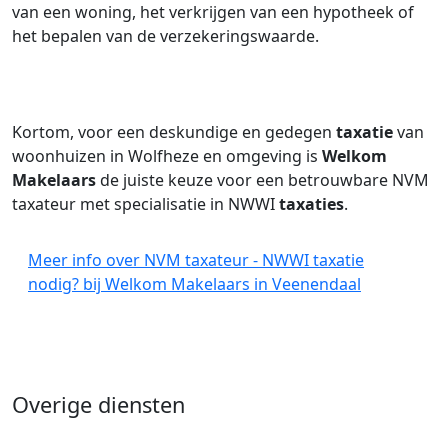
van een woning, het verkrijgen van een hypotheek of
het bepalen van de verzekeringswaarde.
Kortom, voor een deskundige en gedegen
taxatie
van
woonhuizen in Wolfheze en omgeving is
Welkom
Makelaars
de juiste keuze voor een betrouwbare NVM
taxateur met specialisatie in NWWI
taxaties
.
Meer info over NVM taxateur - NWWI taxatie
nodig? bij Welkom Makelaars in Veenendaal
Overige diensten