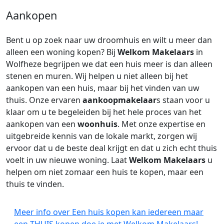
Aankopen
Bent u op zoek naar uw droomhuis en wilt u meer dan
alleen een woning kopen? Bij
Welkom Makelaars
in
Wolfheze begrijpen we dat een huis meer is dan alleen
stenen en muren. Wij helpen u niet alleen bij het
aankopen van een huis, maar bij het vinden van uw
thuis. Onze ervaren
aankoopmakelaar
s staan voor u
klaar om u te begeleiden bij het hele proces van het
aankopen van een
woonhuis
. Met onze expertise en
uitgebreide kennis van de lokale markt, zorgen wij
ervoor dat u de beste deal krijgt en dat u zich echt thuis
voelt in uw nieuwe woning. Laat
Welkom Makelaars
u
helpen om niet zomaar een huis te kopen, maar een
thuis te vinden.
Meer info over Een huis kopen kan iedereen maar