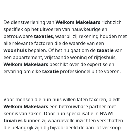
De dienstverlening van
Welkom Makelaars
richt zich
specifiek op het uitvoeren van nauwkeurige en
betrouwbare
taxaties
, waarbij zij rekening houden met
alle relevante factoren die de waarde van een
woonhuis
bepalen. Of het nu gaat om de
taxatie
van
een appartement, vrijstaande woning of rijtjeshuis,
Welkom Makelaars
beschikt over de expertise en
ervaring om elke
taxatie
professioneel uit te voeren.
Voor mensen die hun huis willen laten taxeren, biedt
Welkom Makelaars
een betrouwbare partner met
kennis van zaken. Door hun specialisatie in NWWI
taxaties
kunnen zij waardevolle inzichten verschaffen
die belangrijk zijn bij bijvoorbeeld de aan- of verkoop