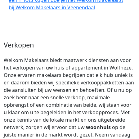
een THUIS kopen doe je met Welkom Makelaars!
bij Welkom Makelaars in Veenendaal
Verkopen
Welkom Makelaars biedt maatwerk diensten aan voor
het verkopen van uw huis of appartement in Wolfheze.
Onze ervaren makelaars begrijpen dat elk huis uniek is
en daarom bieden wij specifieke verkooppakketten aan
die aansluiten bij uw wensen en behoeften. Of u nu op
zoek bent naar een snelle verkoop, maximale
opbrengst of een combinatie van beide, wij staan voor
u klaar om u te begeleiden in het verkoopproces. Met
onze kennis van de lokale markt en ons uitgebreide
netwerk, zorgen wij ervoor dat uw
woonhuis
op de
juiste manier in de markt wordt gezet. Neem vandaag