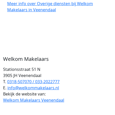
Meer info over Overige diensten bij Welkom
Makelaars in Veenendaal
Welkom Makelaars
Stationsstraat 51 N
3905 JH Veenendaal
T.
0318-507070 / 033-2022777
E.
info@welkommakelaars.nl
Bekijk de website van:
Welkom Makelaars Veenendaal