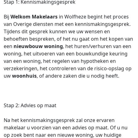
Stap 1: Kennismakingsgesprek
Bij
Welkom Makelaars
in Wolfheze begint het proces
van Overige diensten met een kennismakingsgesprek.
Tijdens dit gesprek kunnen we uw wensen en
behoeften bespreken, of het nu gaat om het kopen van
een
nieuwbouw woning
, het huren/verhuren van een
woning, het uitvoeren van een bouwkundige keuring
van een woning, het regelen van hypotheken en
verzekeringen, het controleren van de risico-opslag op
uw
woonhuis
, of andere zaken die u nodig heeft.
Stap 2: Advies op maat
Na het kennismakingsgesprek zal onze ervaren
makelaar u voorzien van een advies op maat. Of u nu
op zoek bent naar een nieuwe woning, uw huidige