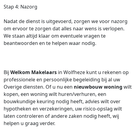
Stap 4: Nazorg
Nadat de dienst is uitgevoerd, zorgen we voor nazorg
om ervoor te zorgen dat alles naar wens is verlopen.
We staan altijd klaar om eventuele vragen te
beantwoorden en te helpen waar nodig.
Bij
Welkom Makelaars
in Wolfheze kunt u rekenen op
professionele en persoonlijke begeleiding bij al uw
Overige diensten. Of u nu een
nieuwbouw woning
wilt
kopen, een woning wilt huren/verhuren, een
bouwkundige keuring nodig heeft, advies wilt over
hypotheken en verzekeringen, uw risico-opslag wilt
laten controleren of andere zaken nodig heeft, wij
helpen u graag verder.