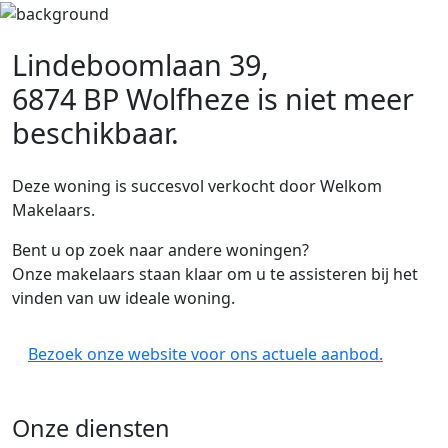
Lindeboomlaan 39,
6874 BP Wolfheze
is niet meer
beschikbaar.
Deze woning is succesvol verkocht door Welkom
Makelaars.
Bent u op zoek naar andere woningen?
Onze makelaars staan klaar om u te assisteren bij het
vinden van uw ideale woning.
Bezoek onze website voor ons actuele aanbod.
Onze diensten