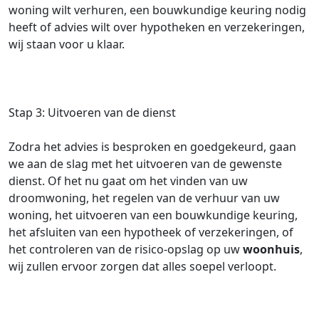
woning wilt verhuren, een bouwkundige keuring nodig
heeft of advies wilt over hypotheken en verzekeringen,
wij staan voor u klaar.
Stap 3: Uitvoeren van de dienst
Zodra het advies is besproken en goedgekeurd, gaan
we aan de slag met het uitvoeren van de gewenste
dienst. Of het nu gaat om het vinden van uw
droomwoning, het regelen van de verhuur van uw
woning, het uitvoeren van een bouwkundige keuring,
het afsluiten van een hypotheek of verzekeringen, of
het controleren van de risico-opslag op uw
woonhuis
,
wij zullen ervoor zorgen dat alles soepel verloopt.